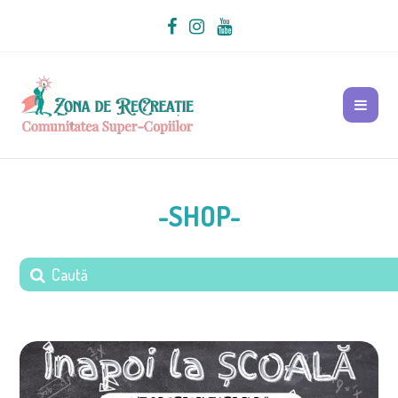
-SHOP-