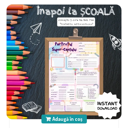
Adaugă în coș