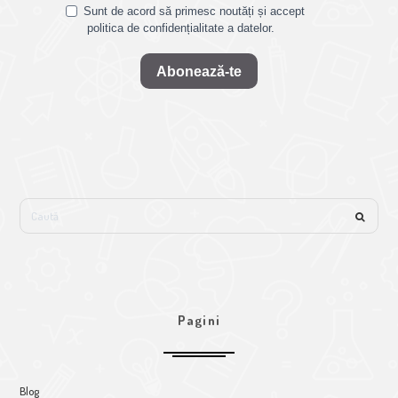
Sunt de acord să primesc noutăți și accept
politica de confidențialitate a datelor.
Abonează-te
Pagini
Blog