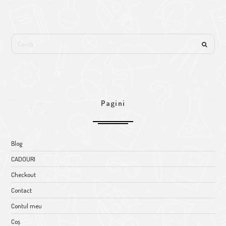
Pagini
Blog
CADOURI
Checkout
Contact
Contul meu
Coș