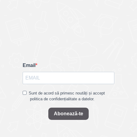
Email
Sunt de acord să primesc noutăți și accept
politica de confidențialitate a datelor.
Abonează-te