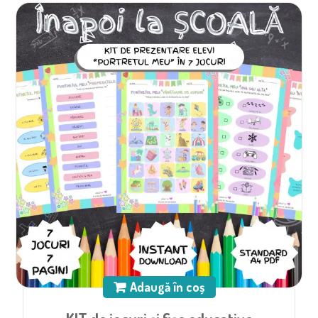
Adaugă în coș