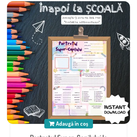
Adaugă în coș