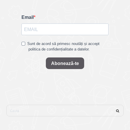
Email
Sunt de acord să primesc noutăți și accept
politica de confidențialitate a datelor.
Abonează-te