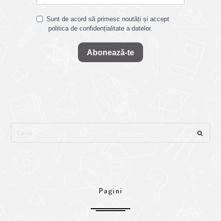
Sunt de acord să primesc noutăți și accept
politica de confidențialitate a datelor.
Abonează-te
Pagini