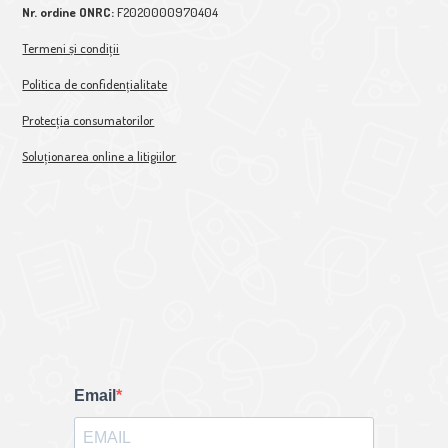
Nr. ordine ONRC:
F2020000970404
Termeni și condiții
Politica de confidențialitate
Protecția consumatorilor
Soluționarea online a litigiilor
Email