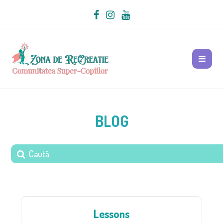
BLOG
Lessons