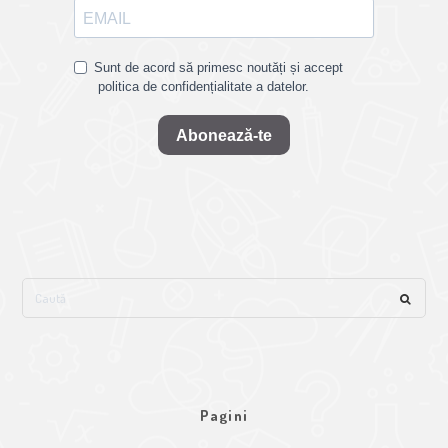
Sunt de acord să primesc noutăți și accept
politica de confidențialitate a datelor.
Abonează-te
Pagini