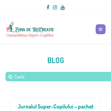
BLOG
Jurnalul Super-Copilului – pachet