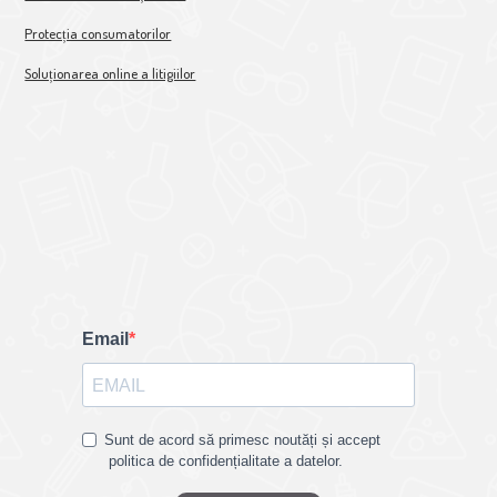
Protecția consumatorilor
Soluționarea online a litigiilor
Email
Sunt de acord să primesc noutăți și accept
politica de confidențialitate a datelor.